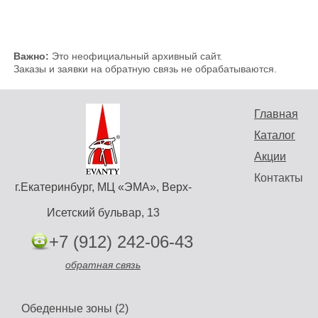
Важно:
Это неофициальный архивный сайт.
Заказы и заявки на обратную связь не обрабатываются.
Главная
Каталог
Акции
Контакты
г.Екатеринбург, МЦ «ЭМА», Верх-
Исетский бульвар, 13
+7 (912) 242-06-43
обратная связь
Обеденные зоны (2)