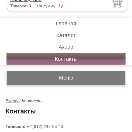
Товаров:
0
На сумму:
0
р.
Главная
Каталог
Акции
Контакты
Меню
Evanty
/
Контакты
Контакты
Телефон:
+7 (912) 242-06-43