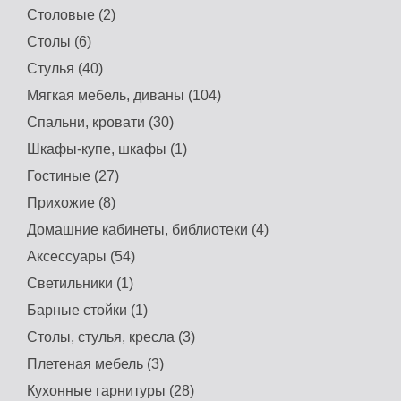
Столовые (2)
Столы (6)
Стулья (40)
Мягкая мебель, диваны (104)
Спальни, кровати (30)
Шкафы-купе, шкафы (1)
Гостиные (27)
Прихожие (8)
Домашние кабинеты, библиотеки (4)
Аксессуары (54)
Светильники (1)
Барные стойки (1)
Столы, стулья, кресла (3)
Плетеная мебель (3)
Кухонные гарнитуры (28)